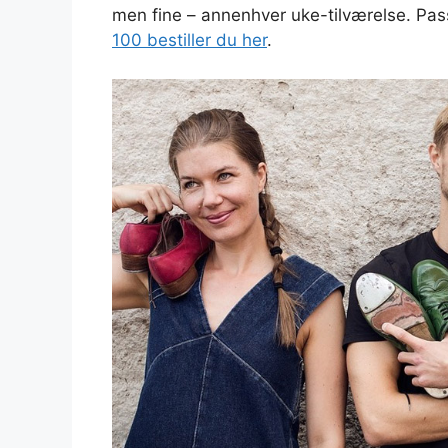
men fine – annenhver uke-tilværelse. Pas
100 bestiller du her
.