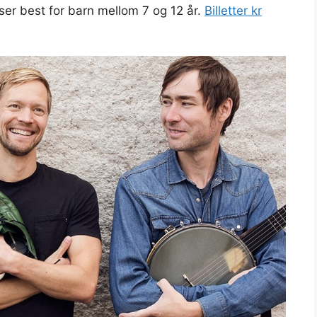
ser best for barn mellom 7 og 12 år.
Billetter kr