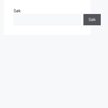
Søk
Søk